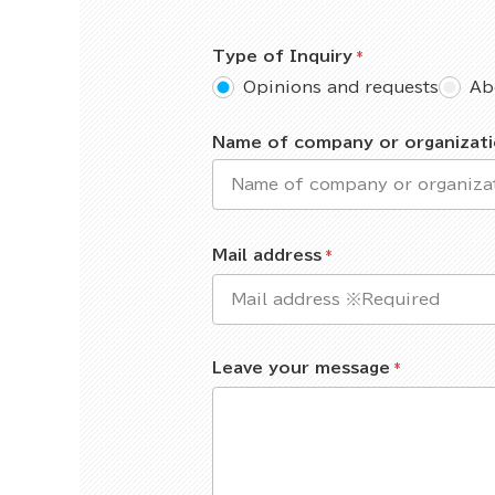
Type of Inquiry
Opinions and requests
Ab
Name of company or organizat
Mail address
Leave your message