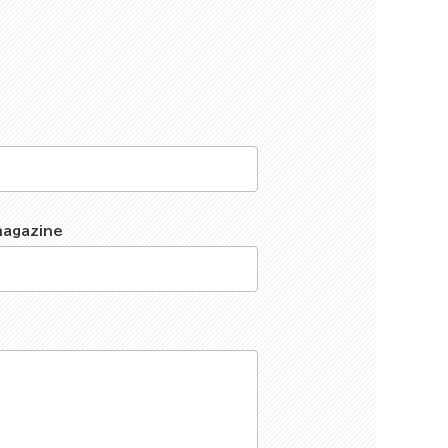
magazine