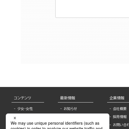
コンテンツ
最新情報
企業情報
少女・女性
お知らせ
会社概要
TL
フェア・イベント情
採用情報
報
BL
お問い合