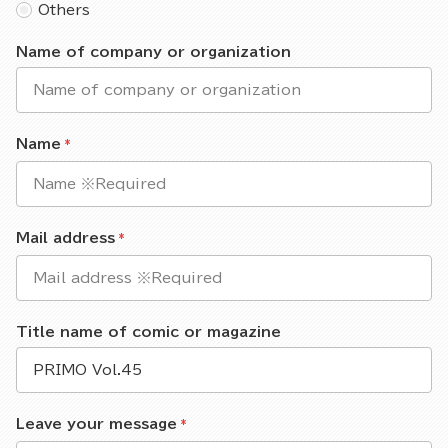
Others
Name of company or organization
Name
Mail address
Title name of comic or magazine
Leave your message