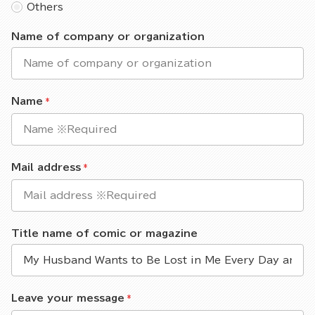
Others
Name of company or organization
Name
Mail address
Title name of comic or magazine
Leave your message