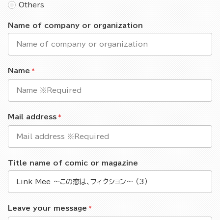
Others
Name of company or organization
Name
Mail address
Title name of comic or magazine
Leave your message