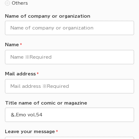
Others
Name of company or organization
Name
Mail address
Title name of comic or magazine
Leave your message