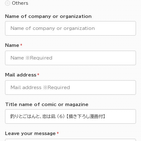
Others
Name of company or organization
Name
Mail address
Title name of comic or magazine
Leave your message