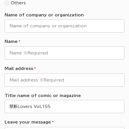
Others
Name of company or organization
Name
Mail address
Title name of comic or magazine
Leave your message