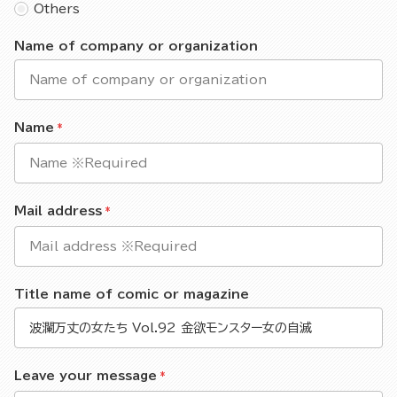
Others
Name of company or organization
Name
Mail address
Title name of comic or magazine
Leave your message