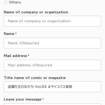
Others
Name of company or organization
Name
Mail address
Title name of comic or magazine
Leave your message