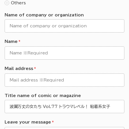
Others
Name of company or organization
Name
Mail address
Title name of comic or magazine
Leave your message