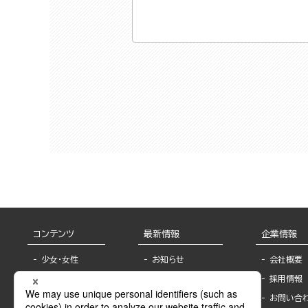
コンテンツ
最新情報
企業情報
少女・女性
お知らせ
会社概要
TL
フェア・イベント情
採用情報
報
BL
お問い合