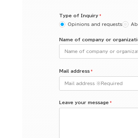
Type of Inquiry
Opinions and requests
Ab
Name of company or organizat
Mail address
Leave your message