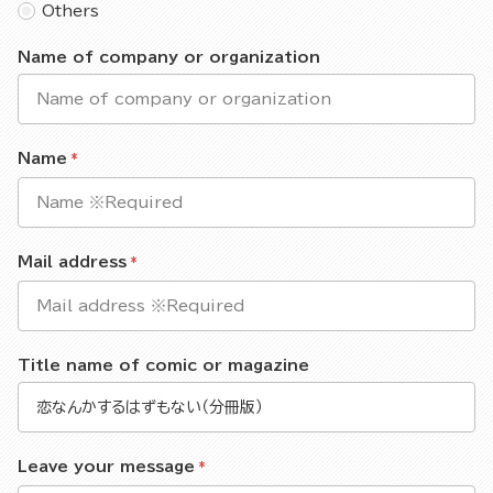
Others
Name of company or organization
Name
Mail address
Title name of comic or magazine
Leave your message