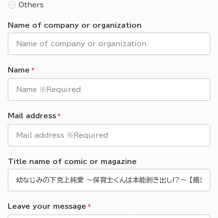
Others
Name of company or organization
Name
Mail address
Title name of comic or magazine
Leave your message