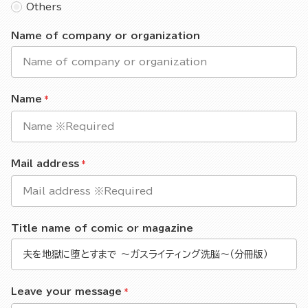
Others
Name of company or organization
Name
Mail address
Title name of comic or magazine
Leave your message