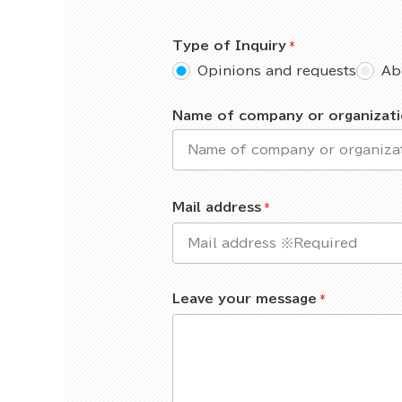
Type of Inquiry
Opinions and requests
Ab
Name of company or organizat
Mail address
Leave your message