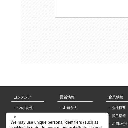
コンテンツ
最新情報
企業情報
少女・女性
お知らせ
会社概要
TL
フェア・イベント情
採用情報
報
BL
お問い合