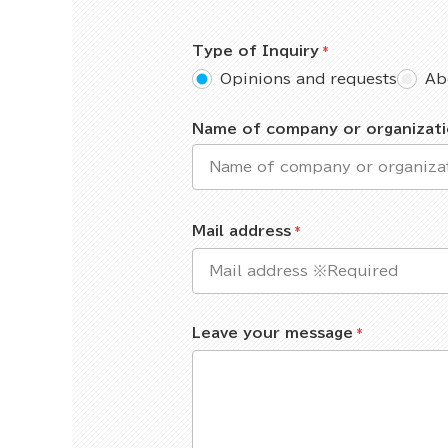
Type of Inquiry
Opinions and requests
Ab
Name of company or organizat
Mail address
Leave your message