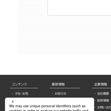
コンテンツ
最新情報
企業情報
少女・女性
お知らせ
会社概要
TL
フェア・イベント情
採用情報
報
BL
お問い合