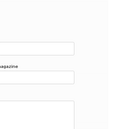
magazine