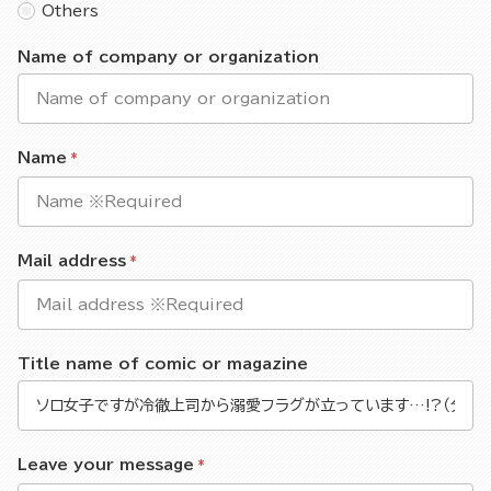
Others
Name of company or organization
Name
Mail address
Title name of comic or magazine
Leave your message