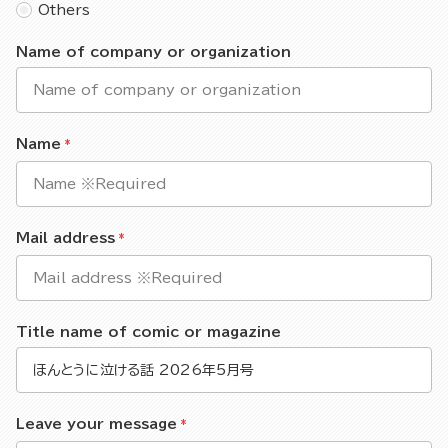
Others
Name of company or organization
Name
Mail address
Title name of comic or magazine
Leave your message