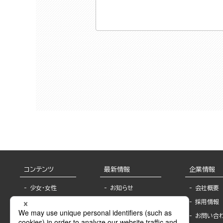
コンテンツ
最新情報
企業情報
少女・女性
お知らせ
会社概要
TL
フェア・イベント情
採用情報
報
BL
お問い合