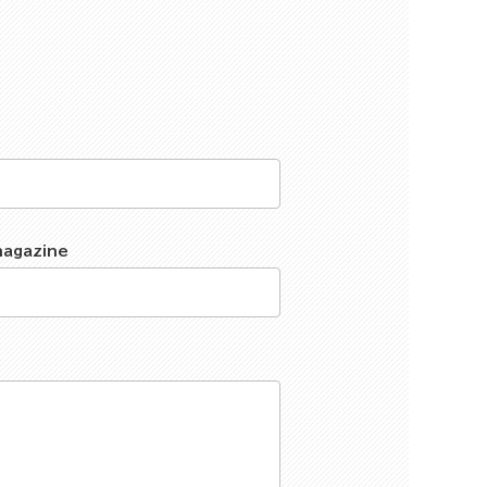
magazine