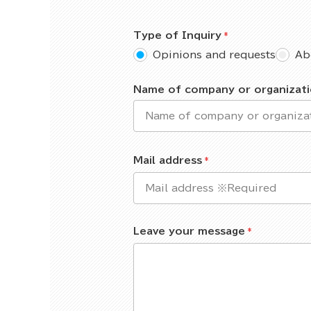
Type of Inquiry
Opinions and requests
Ab
Name of company or organizat
Mail address
Leave your message