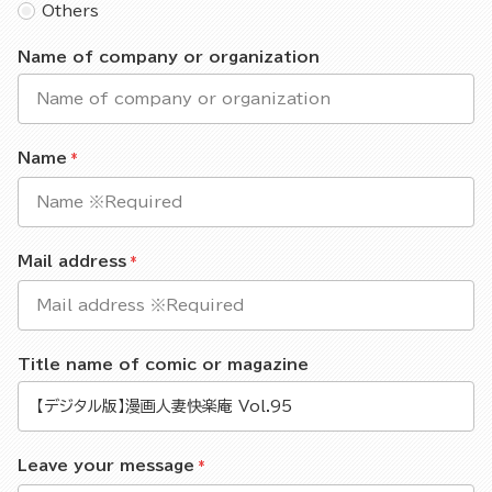
Others
Name of company or organization
Name
Mail address
Title name of comic or magazine
Leave your message