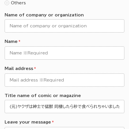
Others
Name of company or organization
Name
Mail address
Title name of comic or magazine
Leave your message