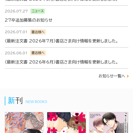
2026.07.27
ニュース
27卒追加募集のお知らせ
2026.07.01
書店様へ
〈最新注文書 2026年7月〉書店さま向け情報を更新しました。
2026.06.01
書店様へ
〈最新注文書 2026年6月〉書店さま向け情報を更新しました。
お知らせ一覧へ
新刊
NEW BOOKS