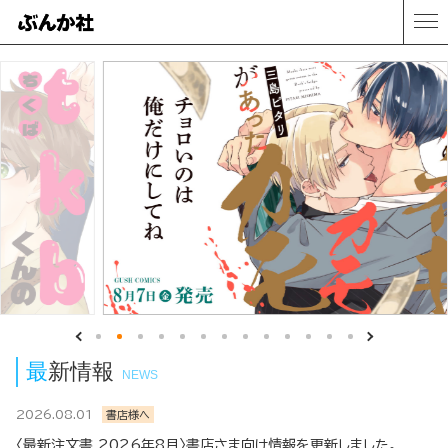
最新情報
NEWS
2026.08.01
書店様へ
〈最新注文書 2026年8月〉書店さま向け情報を更新しました。