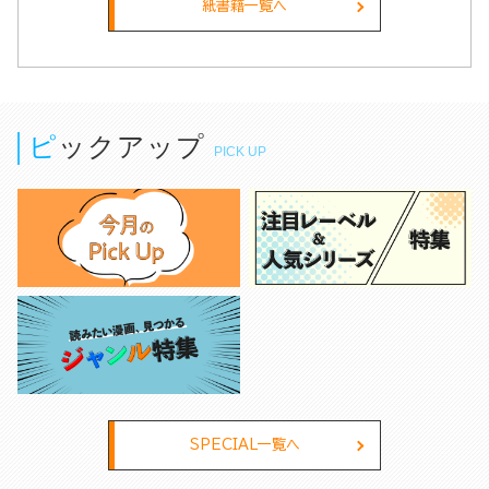
指す！（５）
紙書籍一覧へ
ピックアップ
PICK UP
SPECIAL一覧へ