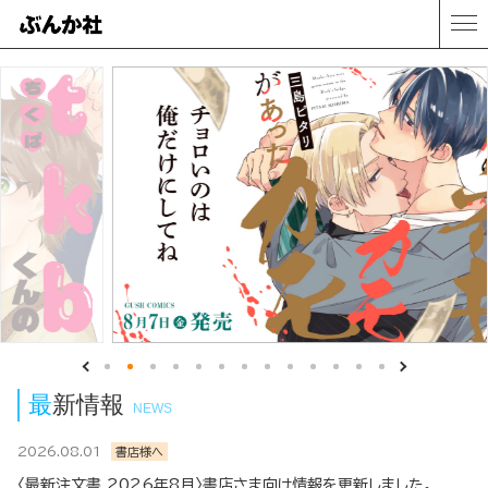
最新情報
NEWS
2026.08.01
書店様へ
〈最新注文書 2026年8月〉書店さま向け情報を更新しました。