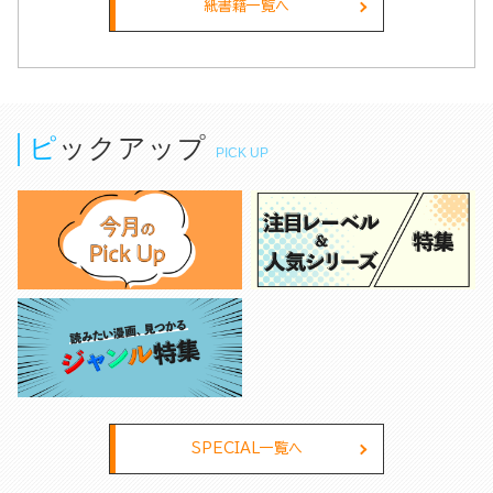
指す！（５）
紙書籍一覧へ
ピックアップ
PICK UP
SPECIAL一覧へ