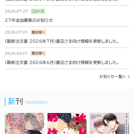
2026.07.27
ニュース
27卒追加募集のお知らせ
2026.07.01
書店様へ
〈最新注文書 2026年7月〉書店さま向け情報を更新しました。
2026.06.01
書店様へ
〈最新注文書 2026年6月〉書店さま向け情報を更新しました。
お知らせ一覧へ
新刊
NEW BOOKS