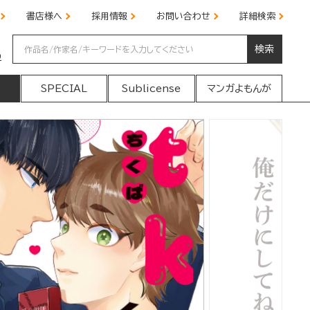
書店様へ
採用情報
お問い合わせ
詳細検索
検索
の
SPECIAL
Sublicense
マンガよもんが