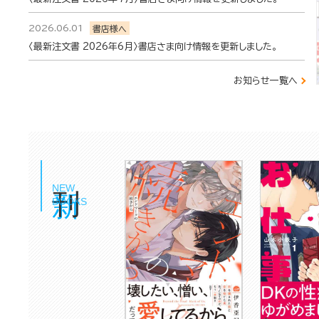
2026.06.01
書店様へ
〈最新注文書 2026年6月〉書店さま向け情報を更新しました。
お知らせ一覧へ
新刊
NEW
BOOKS