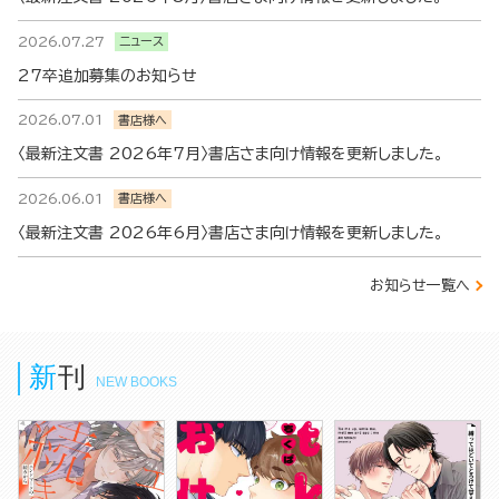
2026.07.27
ニュース
27卒追加募集のお知らせ
2026.07.01
書店様へ
〈最新注文書 2026年7月〉書店さま向け情報を更新しました。
2026.06.01
書店様へ
〈最新注文書 2026年6月〉書店さま向け情報を更新しました。
お知らせ一覧へ
新刊
NEW BOOKS